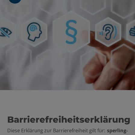
Barrierefreiheitserklärung
Diese Erklärung zur Barrierefreiheit gilt für:
sperling-