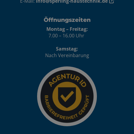
E-Mail:
info@sperling-haustechnik.de
Öffnungszeiten
Montag – Freitag:
7.00 – 16.00 Uhr
Samstag:
Nach Vereinbarung